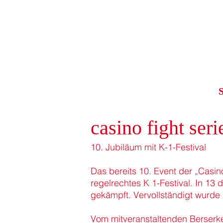
S
casino fight ser
10. Jubiläum mit K-1-Festival
Das bereits 10. Event der „Casin
regelrechtes K 1-Festival. In 13
gekämpft. Vervollständigt wurde 
Vom mitveranstaltenden Berserke