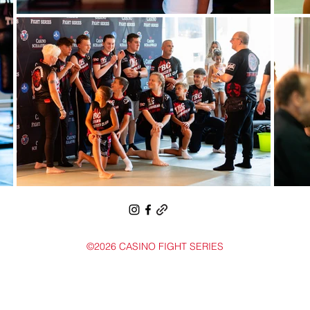
©2026 CASINO FIGHT SERIES