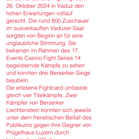
26. Oktober 2024 in Vaduz den
hohen Erwartungen vollauf
gerecht. Die rund 800 Zuschauer
im ausverkauften Vaduzer-Saal
sorgten von Beginn an für eine
unglaubliche Stimmung. Sie
bekamen im Rahmen des 17.
Events Casino Fight Series 14
begeisternde Kämpfe zu sehen
und konnten drei Berserker-Siege
bejubeln.
Die erlesene Fightcard umfasste
gleich vier Titelkämpfe. Zwei
Kämpfer von Berserker
Liechtenstein konnten sich jeweils
unter dem frenetischen Beifall des
Publikums gegen ihre Gegner von
Prügelhaus Luzern durch