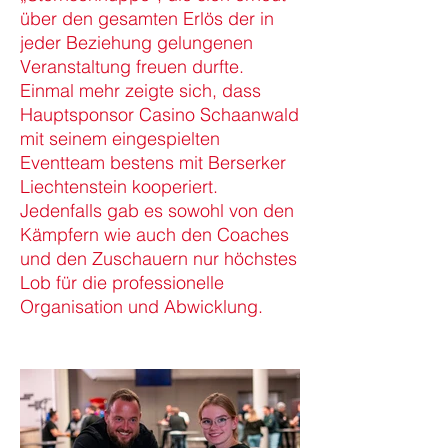
über den gesamten Erlös der in
jeder Beziehung gelungenen
Veranstaltung freuen durfte.
Einmal mehr zeigte sich, dass
Hauptsponsor Casino Schaanwald
mit seinem eingespielten
Eventteam bestens mit Berserker
Liechtenstein kooperiert.
Jedenfalls gab es sowohl von den
Kämpfern wie auch den Coaches
und den Zuschauern nur höchstes
Lob für die professionelle
Organisation und Abwicklung.