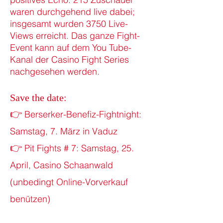
waren durchgehend live dabei;
insgesamt wurden 3750 Live-
Views erreicht.​ Das ganze Fight-
Event kann auf dem You Tube-
Kanal der Casino Fight Series
nachgesehen werden.
Save the date:
👉
Berserker-Benefiz-Fightnight:
Samstag, 7. März in Vaduz
👉
Pit Fights # 7: Samstag, 25.
April, Casino Schaanwald
(unbedingt Online-Vorverkauf
benützen)