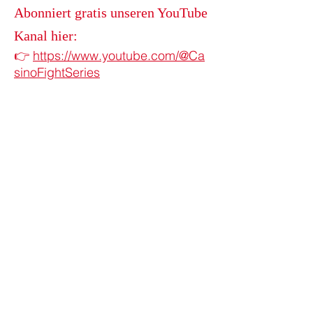
Abonniert gratis unseren YouTube
Kanal hier:
👉
https://www.youtube.com/@Ca
sinoFightSeries