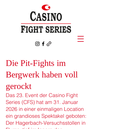
Die Pit-Fights im
Bergwerk haben voll
gerockt
Das 23. Event der Casino Fight
Series (CFS) hat am 31. Januar
2026 in einer einmaligen Location
ein grandioses Spektakel geboten:
Der Hagerbach-Versuchsstollen in