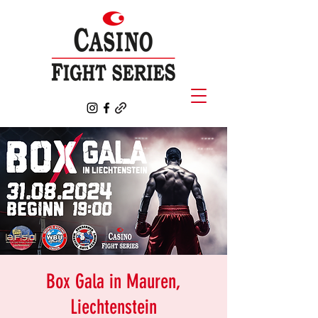
Box Gala in Mauren,
Liechtenstein