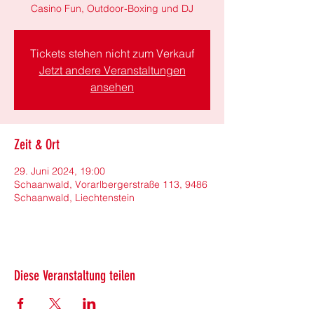
Casino Fun, Outdoor-Boxing und DJ
Tickets stehen nicht zum Verkauf
Jetzt andere Veranstaltungen
ansehen
Zeit & Ort
29. Juni 2024, 19:00
Schaanwald, Vorarlbergerstraße 113, 9486
Schaanwald, Liechtenstein
Diese Veranstaltung teilen