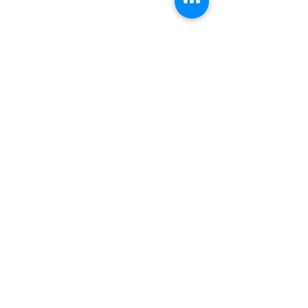
Diese Veranstaltung teilen
Casino Schaanwald​
Vorarlbergerstraße 210
9486 Schaanwald
Liechtenstein
Tel
+423 238 27 77
fightseries@das-casino.li
Impressum
Datenschutz