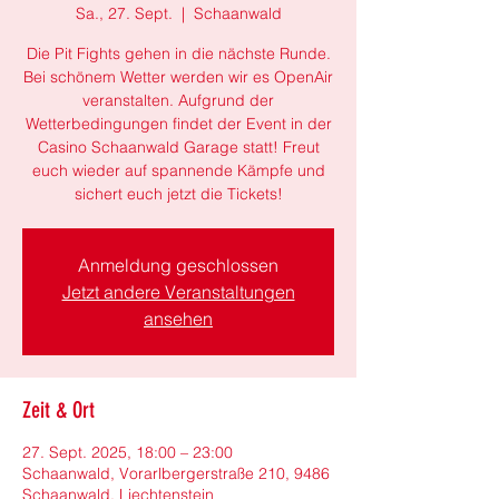
Sa., 27. Sept.
  |  
Schaanwald
Die Pit Fights gehen in die nächste Runde.
Bei schönem Wetter werden wir es OpenAir
veranstalten. Aufgrund der
Wetterbedingungen findet der Event in der
Casino Schaanwald Garage statt! Freut
euch wieder auf spannende Kämpfe und
sichert euch jetzt die Tickets!
Anmeldung geschlossen
Jetzt andere Veranstaltungen
ansehen
Zeit & Ort
27. Sept. 2025, 18:00 – 23:00
Schaanwald, Vorarlbergerstraße 210, 9486
Schaanwald, Liechtenstein