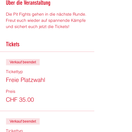
Über die Veranstaltung
Die Pit Fights gehen in die nächste Runde. 
Freut euch wieder auf spannende Kämpfe 
und sichert euch jetzt die Tickets!
Tickets
Verkauf beendet
Tickettyp
Freie Platzwahl
Preis
CHF 35.00
Verkauf beendet
Tickettyp