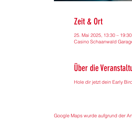
Zeit & Ort
25. Mai 2025, 13:30 – 19:30
Casino Schaanwald Garage,
Über die Veranstalt
Hole dir jetzt dein Early Bir
Google Maps wurde aufgrund der Anal