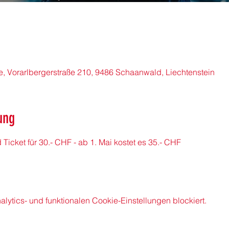
 Vorarlbergerstraße 210, 9486 Schaanwald, Liechtenstein
ung
d Ticket für 30.- CHF - ab 1. Mai kostet es 35.- CHF
ytics- und funktionalen Cookie-Einstellungen blockiert.